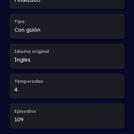
Tipo
Con guión
Idioma original
Ingles
Temporadas
4
Episodios
109