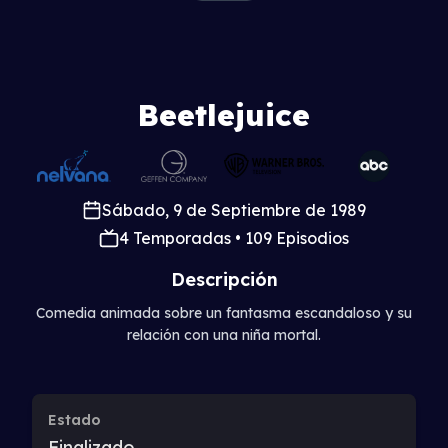
Beetlejuice
Sábado, 9 de Septiembre de 1989
4 Temporadas • 109 Episodios
Descripción
Comedia animada sobre un fantasma escandaloso y su
relación con una niña mortal.
Estado
Finalizado