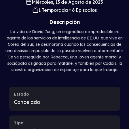
Miércoles, 13 de Agosto de 2025
1 Temporada • 6 Episodios
Descripción
La vida de David Jung, un enigmático e impredecible ex
agente de los servicios de inteligencia de EE.UU. que vive en
Corea del Sur, se desmorona cuando las consecuencias de
una decisión imposible de su pasado vuelven a atormentarle.
Se ve perseguido por Rebecca, una joven agente mortal y
sociópata asignada para matarle, y también por Caddis, la
siniestra organización de espionaje para la que trabaja.
Estado
Cancelado
Tipo