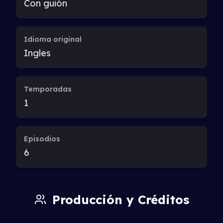
Con guión
Idioma original
Ingles
Temporadas
1
Episodios
6
Producción y Créditos