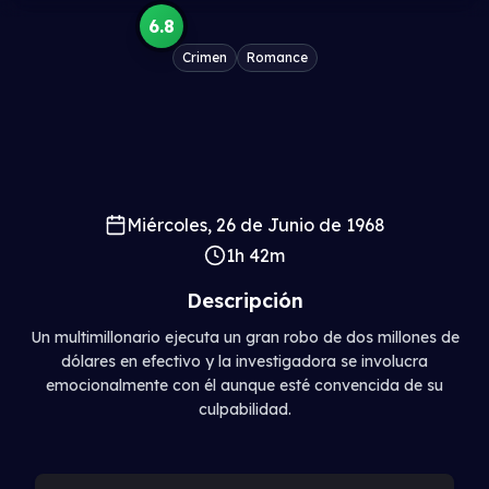
6.8
Crimen
Romance
Miércoles, 26 de Junio de 1968
1h 42m
Descripción
Un multimillonario ejecuta un gran robo de dos millones de
dólares en efectivo y la investigadora se involucra
emocionalmente con él aunque esté convencida de su
culpabilidad.