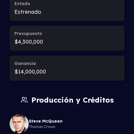
Estado
Estrenado
Presupuesto
$4,300,000
Ganancia
$14,000,000
Producción y Créditos
Steve McQueen
Thomas Crown