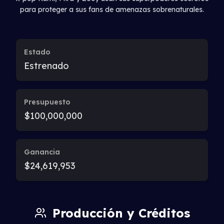
para proteger a sus fans de amenazas sobrenaturales.
Estado
Estrenado
Presupuesto
$100,000,000
Ganancia
$24,619,953
Producción y Créditos