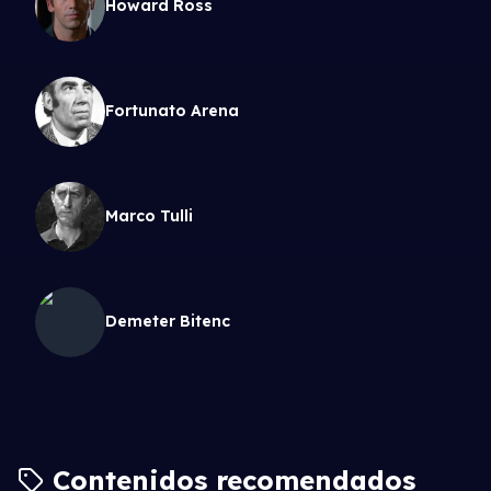
Howard Ross
Fortunato Arena
Marco Tulli
Demeter Bitenc
Contenidos recomendados