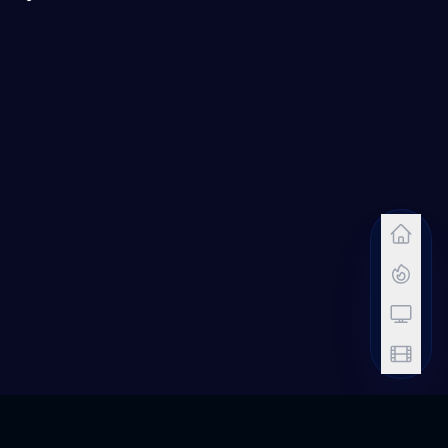
6.0
5.8
6.1
5.9
7.6
6.3
6.1
7.0
6.5
6.3
6.9
5.9