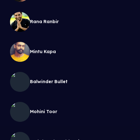
Rana Ranbir
Mintu Kapa
Balwinder Bullet
Mohini Toor