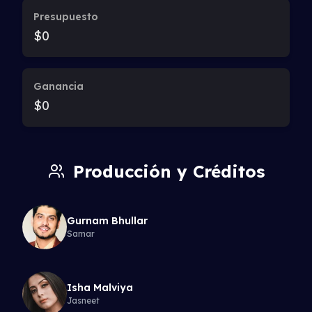
Presupuesto
$0
Ganancia
$0
Producción y Créditos
Gurnam Bhullar
Samar
Isha Malviya
Jasneet