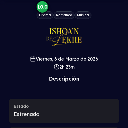
10.0
Drama
Romance
Música
Viernes, 6 de Marzo de 2026
2h 23m
Descripción
Estado
Estrenado