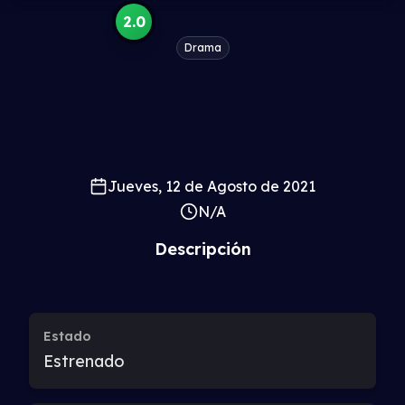
2.0
Drama
Jueves, 12 de Agosto de 2021
N/A
Descripción
Estado
Estrenado