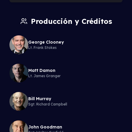
Producción y Créditos
George Clooney
Lt. Frank Stokes
Matt Damon
Lt. James Granger
Bill Murray
Sgt. Richard Campbell
John Goodman