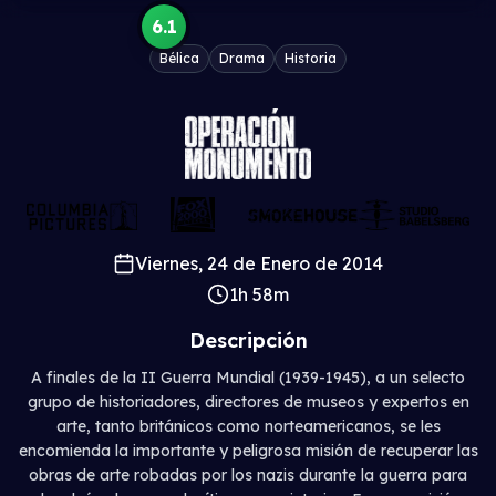
6.1
Bélica
Drama
Historia
Viernes, 24 de Enero de 2014
1h 58m
Descripción
A finales de la II Guerra Mundial (1939-1945), a un selecto
grupo de historiadores, directores de museos y expertos en
arte, tanto británicos como norteamericanos, se les
encomienda la importante y peligrosa misión de recuperar las
obras de arte robadas por los nazis durante la guerra para