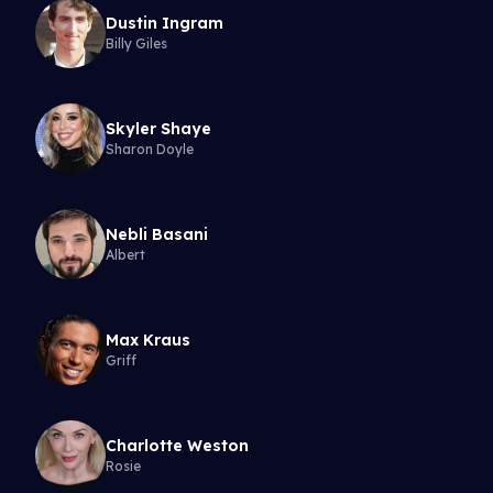
Dustin Ingram
Billy Giles
Skyler Shaye
Sharon Doyle
Nebli Basani
Albert
Max Kraus
Griff
Charlotte Weston
Rosie