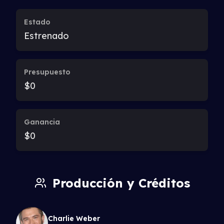
Estado
Estrenado
Presupuesto
$0
Ganancia
$0
Producción y Créditos
Charlie Weber