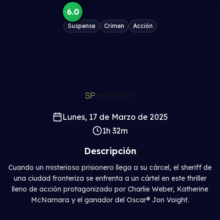
6.0
Suspense
Crimen
Acción
Lunes, 17 de Marzo de 2025
1h 32m
Descripción
Cuando un misterioso prisionero llega a su cárcel, el sheriff de
una ciudad fronteriza se enfrenta a un cártel en este thriller
lleno de acción protagonizado por Charlie Weber, Katherine
McNamara y el ganador del Oscar® Jon Voight.