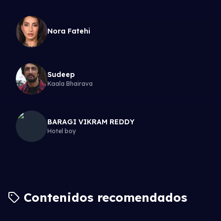
Nora Fatehi
Sudeep
Kaala Bhairava
BARAGI VIKRAM REDDY
Hotel boy
Contenidos recomendados