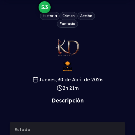
5.3
Historia
Crimen
Acción
Fantasía
Jueves, 30 de Abril de 2026
2h 21m
Descripción
Estado