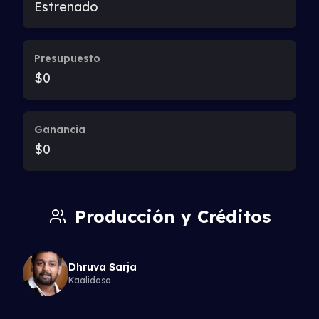
Estrenado
Presupuesto
$0
Ganancia
$0
Producción y Créditos
Dhruva Sarja
Kaalidasa