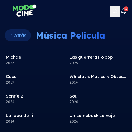
1
Música Película
Atrás
Michael
8.7
Las guerreras k-pop
8.0
Película
Película
2026
2025
Coco
8.2
8.4
Whiplash: Música y Obsesión
Película
Película
2017
2014
Sonríe 2
6.6
Soul
8.1
Película
Película
2024
2020
La idea de ti
7.3
Un comeback salvaje
5.9
Película
Película
2024
2026